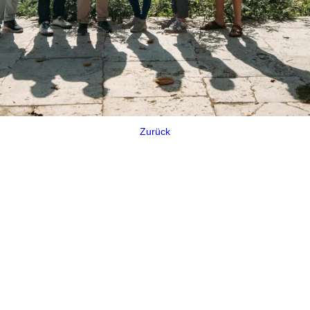
Zurück