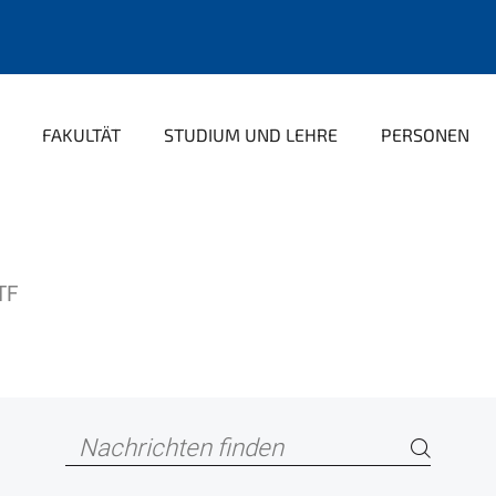
FAKULTÄT
STUDIUM UND LEHRE
PERSONEN
TF