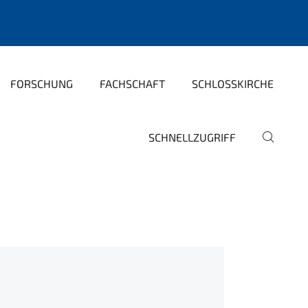
FORSCHUNG
FACHSCHAFT
SCHLOSSKIRCHE
SCHNELLZUGRIFF