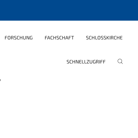
FORSCHUNG
FACHSCHAFT
SCHLOSSKIRCHE
SCHNELLZUGRIFF