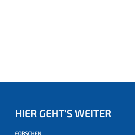
HIER GEHT'S WEITER
FORSCHEN