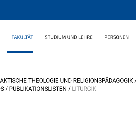
FAKULTÄT
STUDIUM UND LEHRE
PERSONEN
AKTISCHE THEOLOGIE UND RELIGIONSPÄDAGOGIK
DS
PUBLIKATIONSLISTEN
LITURGIK