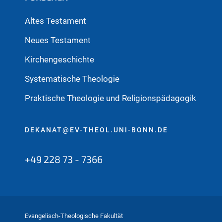
Altes Testament
Neues Testament
Kirchengeschichte
Systematische Theologie
Praktische Theologie und Religionspädagogik
DEKANAT@EV-THEOL.UNI-BONN.DE
+49 228 73 - 7366
Evangelisch-Theologische Fakultät