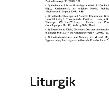
Liturgik