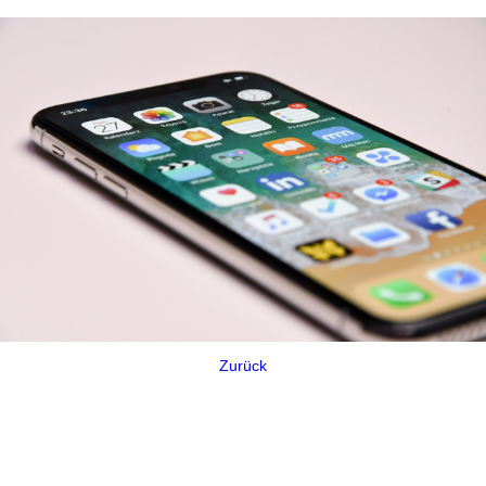
Zurück