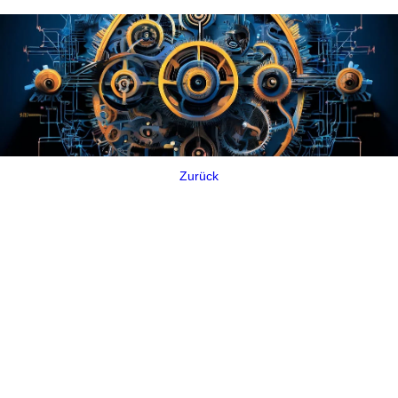
Zurück