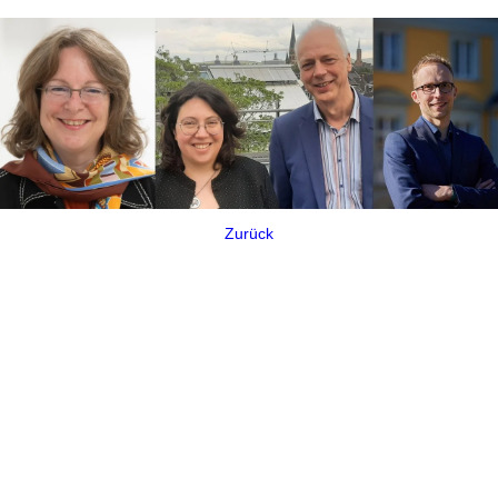
Zurück