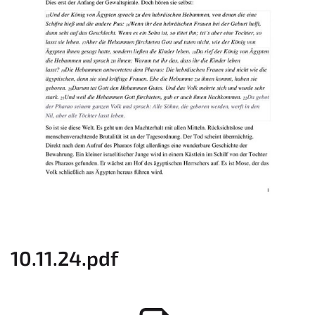
10.11.24.pdf