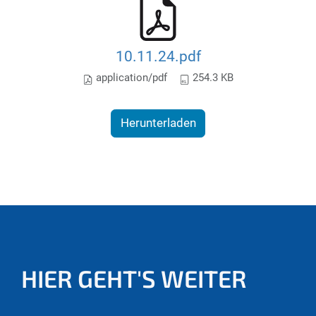
10.11.24.pdf
application/pdf
254.3 KB
Herunterladen
HIER GEHT'S WEITER