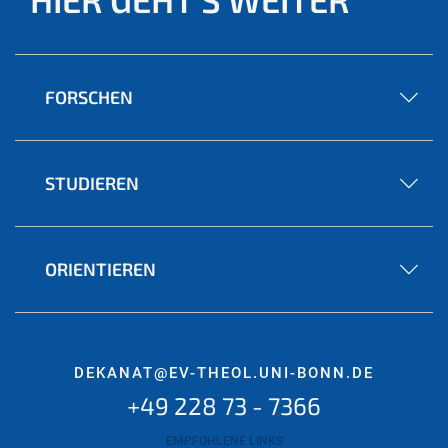
FORSCHEN
STUDIEREN
ORIENTIEREN
DEKANAT@EV-THEOL.UNI-BONN.DE
+49 228 73 - 7366
EMPFOHLENE LINKS