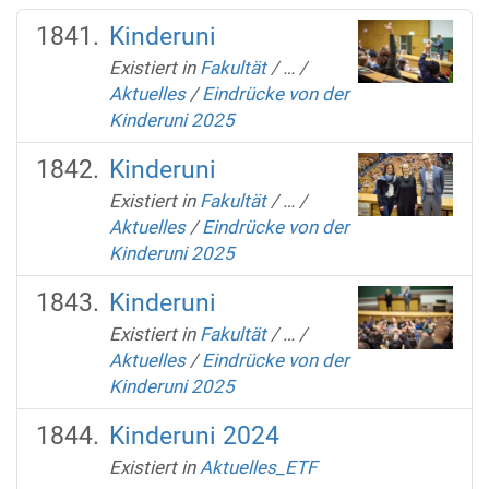
Kinderuni
Existiert in
Fakultät
/
…
/
Aktuelles
/
Eindrücke von der
Kinderuni 2025
Kinderuni
Existiert in
Fakultät
/
…
/
Aktuelles
/
Eindrücke von der
Kinderuni 2025
Kinderuni
Existiert in
Fakultät
/
…
/
Aktuelles
/
Eindrücke von der
Kinderuni 2025
Kinderuni 2024
Existiert in
Aktuelles_ETF