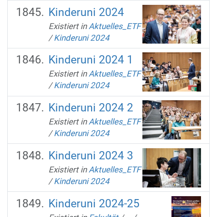
Kinderuni 2024
Existiert in
Aktuelles_ETF
/
Kinderuni 2024
Kinderuni 2024 1
Existiert in
Aktuelles_ETF
/
Kinderuni 2024
Kinderuni 2024 2
Existiert in
Aktuelles_ETF
/
Kinderuni 2024
Kinderuni 2024 3
Existiert in
Aktuelles_ETF
/
Kinderuni 2024
Kinderuni 2024-25