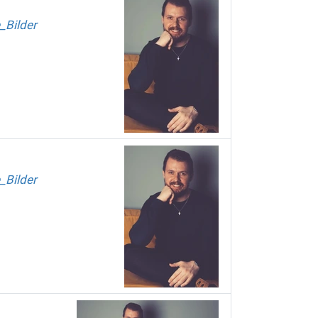
_Bilder
_Bilder