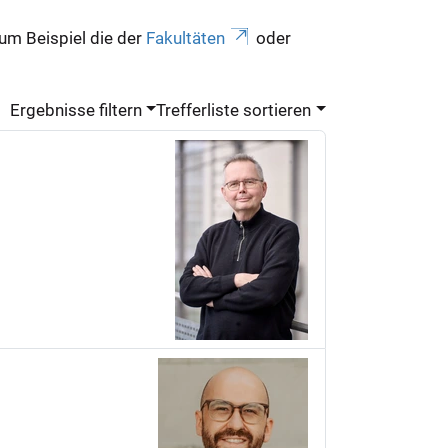
zum Beispiel die der
Fakultäten
oder
Ergebnisse filtern
Trefferliste sortieren