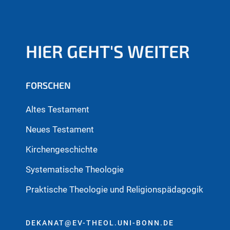
HIER GEHT'S WEITER
FORSCHEN
Altes Testament
Neues Testament
Kirchengeschichte
Systematische Theologie
Praktische Theologie und Religionspädagogik
DEKANAT@EV-THEOL.UNI-BONN.DE