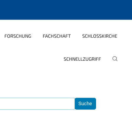
FORSCHUNG
FACHSCHAFT
SCHLOSSKIRCHE
SCHNELLZUGRIFF