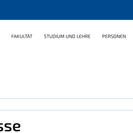
FAKULTÄT
STUDIUM UND LEHRE
PERSONEN
sse