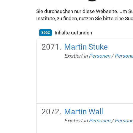
Sie durchsuchen nur diese Webseite. Um S
Institute, zu finden, nutzen Sie bitte eine 
Inhalte gefunden
3662
Martin Stuke
Existiert in
Personen
/
Persone
Martin Wall
Existiert in
Personen
/
Persone