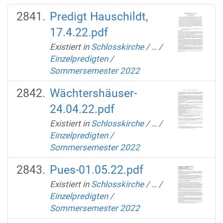
Predigt Hauschildt,
17.4.22.pdf
Existiert in
Schlosskirche
/
…
/
Einzelpredigten
/
Sommersemester 2022
Wächtershäuser-
24.04.22.pdf
Existiert in
Schlosskirche
/
…
/
Einzelpredigten
/
Sommersemester 2022
Pues-01.05.22.pdf
Existiert in
Schlosskirche
/
…
/
Einzelpredigten
/
Sommersemester 2022