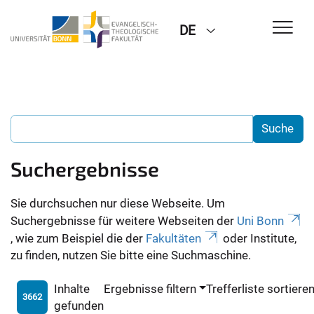
DE
Suchergebnisse
Sie durchsuchen nur diese Webseite. Um
Suchergebnisse für weitere Webseiten der
Uni Bonn
, wie zum Beispiel die der
Fakultäten
oder Institute,
zu finden, nutzen Sie bitte eine Suchmaschine.
Inhalte
Ergebnisse filtern
Trefferliste sortiere
3662
gefunden