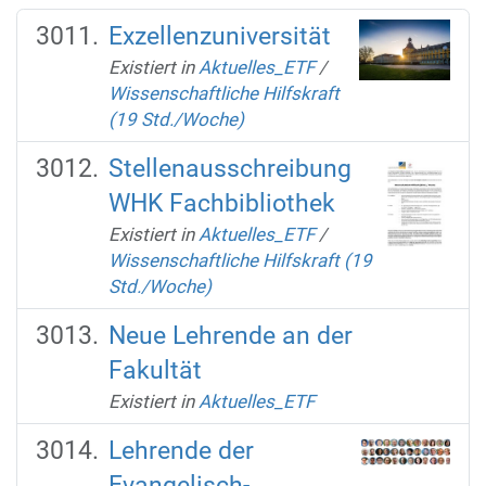
Exzellenzuniversität
Existiert in
Aktuelles_ETF
/
Wissenschaftliche Hilfskraft
(19 Std./Woche)
Stellenausschreibung
WHK Fachbibliothek
Existiert in
Aktuelles_ETF
/
Wissenschaftliche Hilfskraft (19
Std./Woche)
Neue Lehrende an der
Fakultät
Existiert in
Aktuelles_ETF
Lehrende der
Evangelisch-