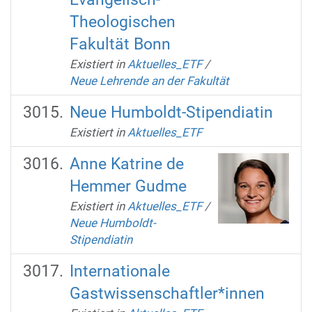
Theologischen
Fakultät Bonn
Existiert in
Aktuelles_ETF
/
Neue Lehrende an der Fakultät
Neue Humboldt-Stipendiatin
Existiert in
Aktuelles_ETF
Anne Katrine de
Hemmer Gudme
Existiert in
Aktuelles_ETF
/
Neue Humboldt-
Stipendiatin
Internationale
Gastwissenschaftler*innen