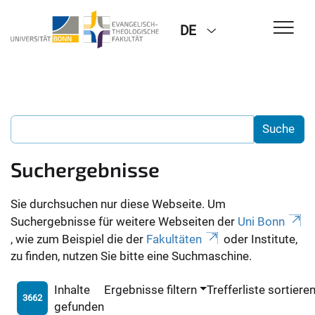
DE
Suchergebnisse
Sie durchsuchen nur diese Webseite. Um
Suchergebnisse für weitere Webseiten der
Uni Bonn
, wie zum Beispiel die der
Fakultäten
oder Institute,
zu finden, nutzen Sie bitte eine Suchmaschine.
Inhalte
Ergebnisse filtern
Trefferliste sortiere
3662
gefunden