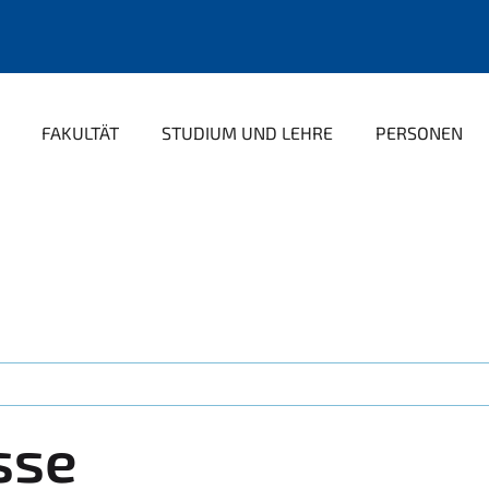
FAKULTÄT
STUDIUM UND LEHRE
PERSONEN
sse