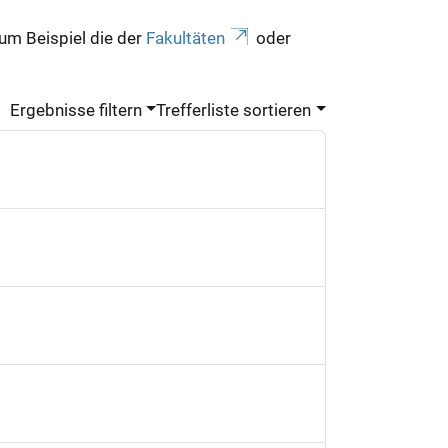
zum Beispiel die der
Fakultäten
oder
Ergebnisse filtern
Trefferliste sortieren