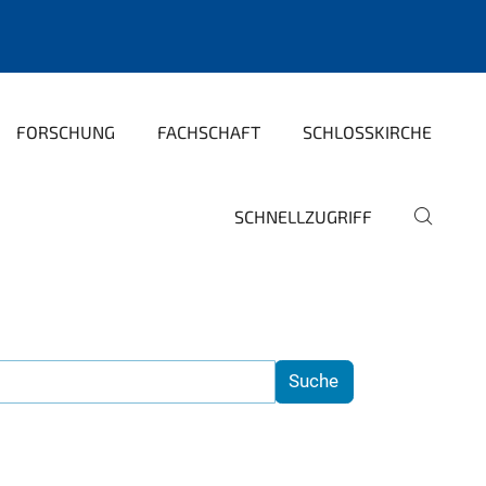
FORSCHUNG
FACHSCHAFT
SCHLOSSKIRCHE
SCHNELLZUGRIFF