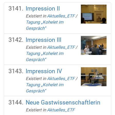
Impression II
Existiert in
Aktuelles_ETF
/
Tagung „Kohelet im
Gespräch“
Impression III
Existiert in
Aktuelles_ETF
/
Tagung „Kohelet im
Gespräch“
Impression IV
Existiert in
Aktuelles_ETF
/
Tagung „Kohelet im
Gespräch“
Neue Gastwissenschaftlerin
Existiert in
Aktuelles_ETF