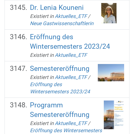
Dr. Lenia Kouneni
Existiert in
Aktuelles_ETF
/
Neue Gastwissenschaftlerin
Eröffnung des
Wintersemesters 2023/24
Existiert in
Aktuelles_ETF
Semestereröffnung
Existiert in
Aktuelles_ETF
/
Eröffnung des
Wintersemesters 2023/24
Programm
Semestereröffnung
Existiert in
Aktuelles_ETF
/
Eröffnung des Wintersemesters