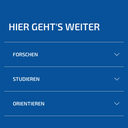
HIER GEHT'S WEITER
FORSCHEN
STUDIEREN
ORIENTIEREN