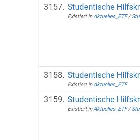
Studentische Hilfsk
Existiert in
Aktuelles_ETF
/
Stu
Studentische Hilfsk
Existiert in
Aktuelles_ETF
Studentische Hilfsk
Existiert in
Aktuelles_ETF
/
Stu