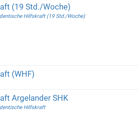
raft (19 Std./Woche)
dentische Hilfskraft (19 Std./Woche)
raft (WHF)
raft Argelander SHK
dentische Hilfskraft