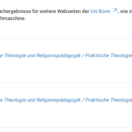
uchergebnisse für weitere Webseiten der
Uni Bonn
, wie 
Suchmaschine.
e Theologie und Religionspädagogik
/
Praktische Theologie
e Theologie und Religionspädagogik
/
Praktische Theologie