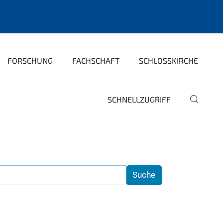
FORSCHUNG
FACHSCHAFT
SCHLOSSKIRCHE
SCHNELLZUGRIFF