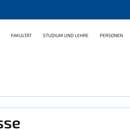
FAKULTÄT
STUDIUM UND LEHRE
PERSONEN
sse