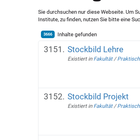
Sie durchsuchen nur diese Webseite. Um S
Institute, zu finden, nutzen Sie bitte eine 
Inhalte gefunden
3666
Stockbild Lehre
Existiert in
Fakultät
/
Praktisch
Stockbild Projekt
Existiert in
Fakultät
/
Praktisch