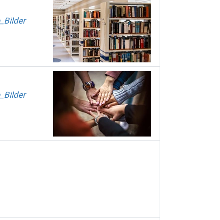
_Bilder
_Bilder