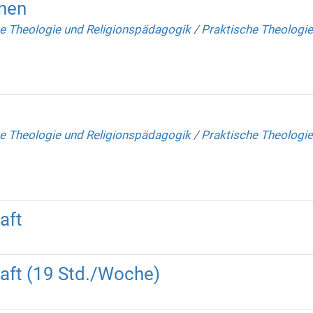
onen
e Theologie und Religionspädagogik
/
Praktische Theologie
e Theologie und Religionspädagogik
/
Praktische Theologie
aft
raft (19 Std./Woche)