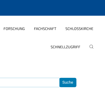
FORSCHUNG
FACHSCHAFT
SCHLOSSKIRCHE
SCHNELLZUGRIFF