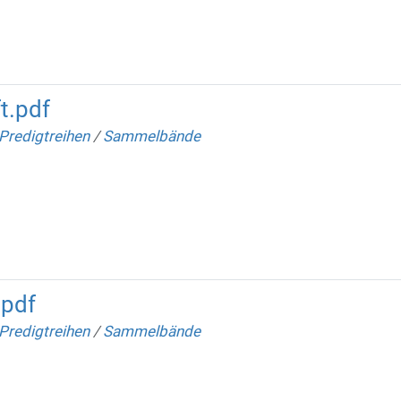
t.pdf
Predigtreihen
/
Sammelbände
.pdf
Predigtreihen
/
Sammelbände