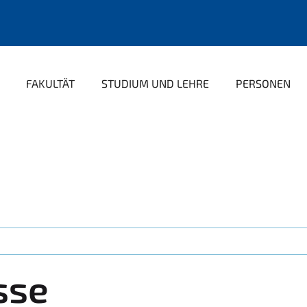
FAKULTÄT
STUDIUM UND LEHRE
PERSONEN
sse