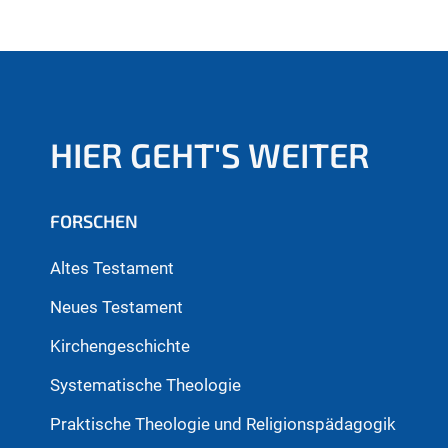
HIER GEHT'S WEITER
FORSCHEN
Altes Testament
Neues Testament
Kirchengeschichte
Systematische Theologie
Praktische Theologie und Religionspädagogik