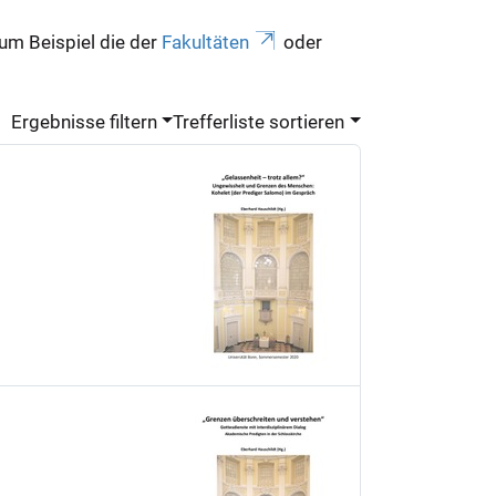
zum Beispiel die der
Fakultäten
oder
Ergebnisse filtern
Trefferliste sortieren