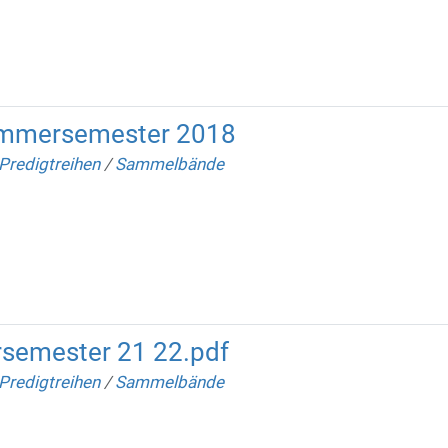
mmersemester 2018
Predigtreihen
/
Sammelbände
semester 21 22.pdf
Predigtreihen
/
Sammelbände