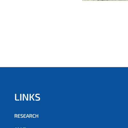
LINKS
RESEARCH