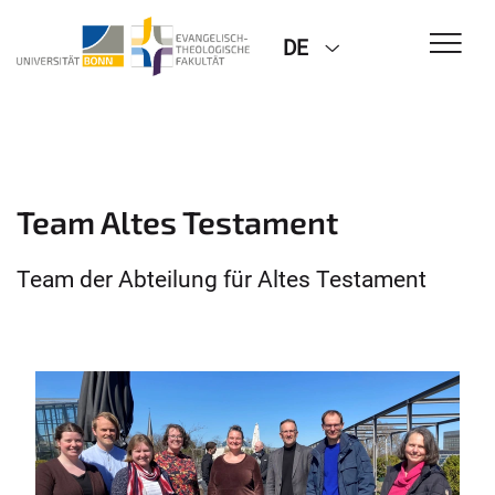
DE
Team Altes Testament
Team der Abteilung für Altes Testament