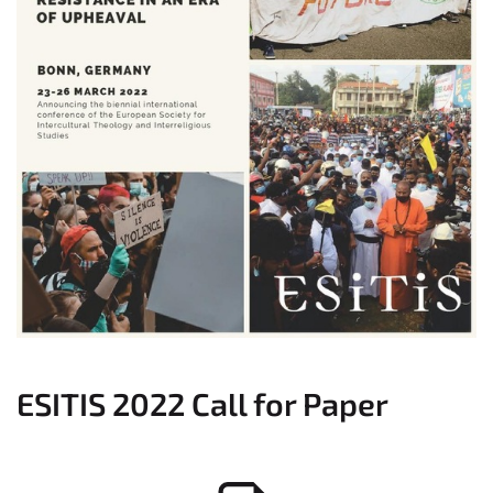
ESITIS 2022 Call for Paper