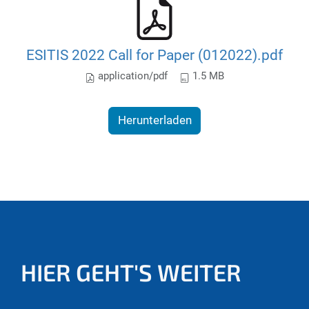
ESITIS 2022 Call for Paper (012022).pdf
application/pdf
1.5 MB
Herunterladen
HIER GEHT'S WEITER