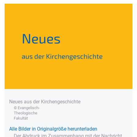
Neues aus der Kirchengeschichte
© Evangelisch-
Theologische
Fakultät
Alle Bilder in Originalgröße herunterladen
Der Abdruck im Zusammenhang mit der Nachricht