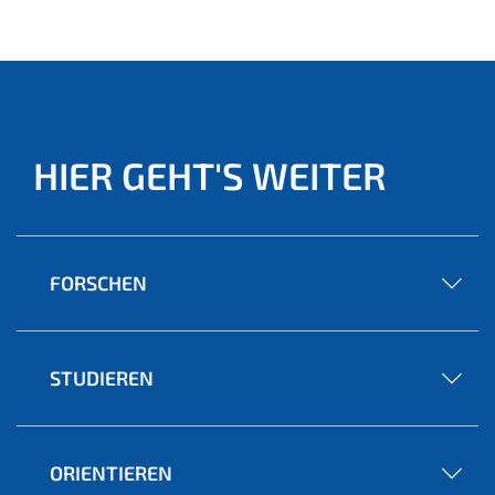
HIER GEHT'S WEITER
FORSCHEN
STUDIEREN
ORIENTIEREN