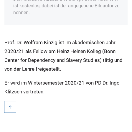
ist kostenlos, dabei ist der angegebene Bildautor zu
nennen.
Prof. Dr. Wolfram Kinzig ist im akademischen Jahr
2020/21 als Fellow am Heinz Heinen Kolleg (Bonn
Center for Dependency and Slavery Studies) tätig und
von der Lehre freigestellt.
Er wird im Wintersemester 2020/21 von PD Dr. Ingo
Klitzsch vertreten.