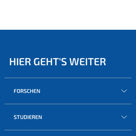
HIER GEHT'S WEITER
FORSCHEN
STUDIEREN