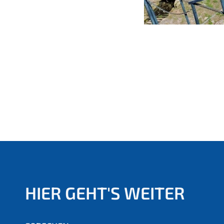
HIER GEHT'S WEITER