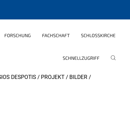
FORSCHUNG
FACHSCHAFT
SCHLOSSKIRCHE
SCHNELLZUGRIFF
SIOS DESPOTIS
PROJEKT
BILDER