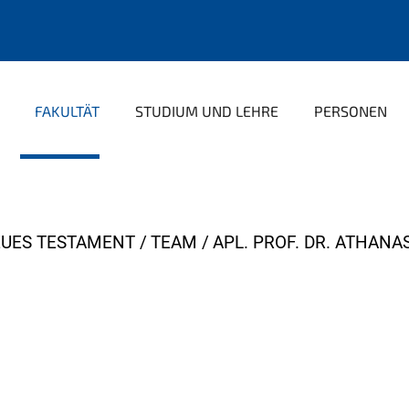
FAKULTÄT
STUDIUM UND LEHRE
PERSONEN
UES TESTAMENT
TEAM
APL. PROF. DR. ATHANA