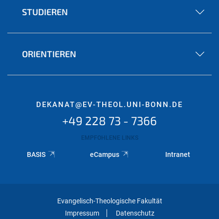
STUDIEREN
ORIENTIEREN
DEKANAT@EV-THEOL.UNI-BONN.DE
+49 228 73 - 7366
EMPFOHLENE LINKS
BASIS
eCampus
Intranet
Evangelisch-Theologische Fakultät
Impressum
Datenschutz