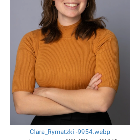
Clara_Rymatzki -9954.webp