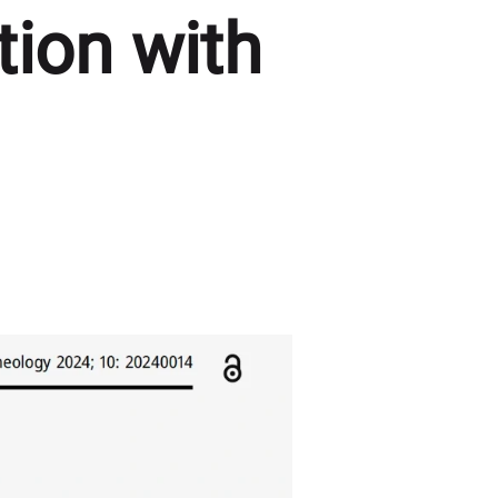
tion with