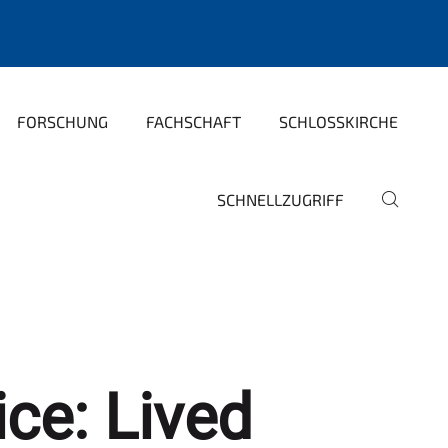
FORSCHUNG
FACHSCHAFT
SCHLOSSKIRCHE
SCHNELLZUGRIFF
ce: Lived