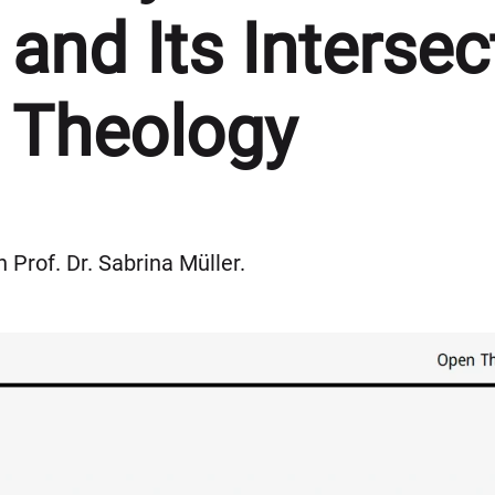
and Its Intersec
l Theology
 Prof. Dr. Sabrina Müller.