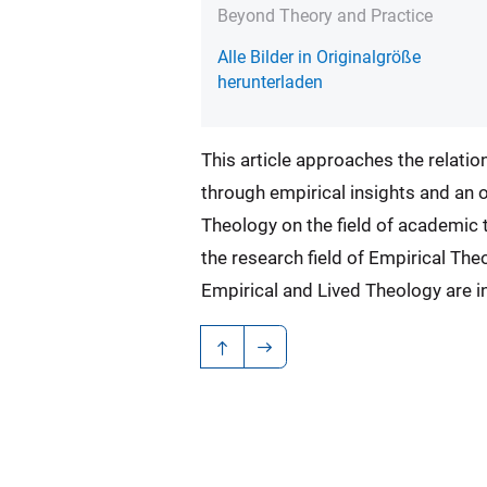
Beyond Theory and Practice
Alle Bilder in Originalgröße
herunterladen
This article approaches the relati
through empirical insights and an ov
Theology on the field of academic 
the research field of Empirical The
Empirical and Lived Theology are 