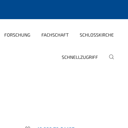
FORSCHUNG
FACHSCHAFT
SCHLOSSKIRCHE
SCHNELLZUGRIFF