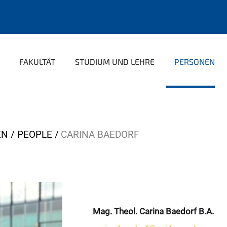
FAKULTÄT
STUDIUM UND LEHRE
PERSONEN
N / PEOPLE
CARINA BAEDORF
Mag. Theol. Carina Baedorf B.A.