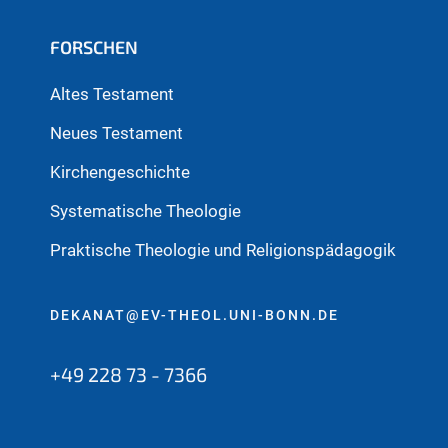
FORSCHEN
Altes Testament
Neues Testament
Kirchengeschichte
Systematische Theologie
Praktische Theologie und Religionspädagogik
DEKANAT@EV-THEOL.UNI-BONN.DE
+49 228 73 - 7366