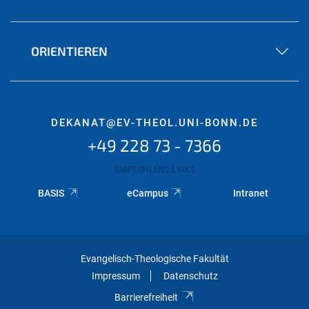
ORIENTIEREN
DEKANAT@EV-THEOL.UNI-BONN.DE
+49 228 73 - 7366
EMPFOHLENE LINKS
BASIS
eCampus
Intranet
Evangelisch-Theologische Fakultät
Impressum
Datenschutz
Barrierefreiheit