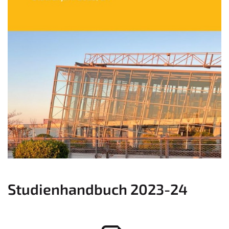
Studienhandbuch 2023-24