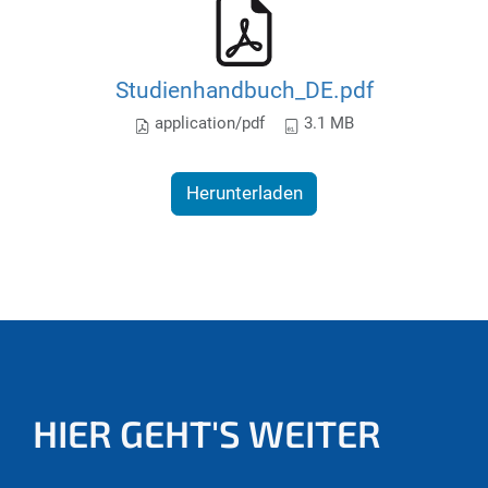
Studienhandbuch_DE.pdf
application/pdf
3.1 MB
Herunterladen
HIER GEHT'S WEITER