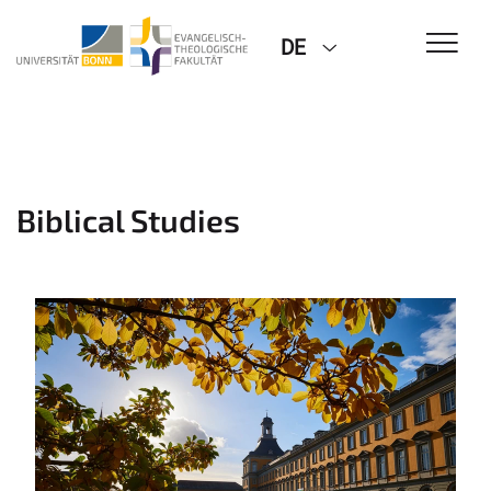
DE
Biblical Studies