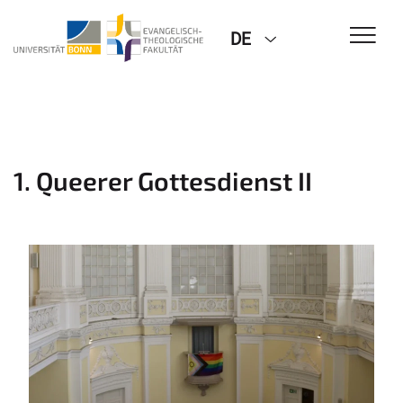
DE
1. Queerer Gottesdienst II