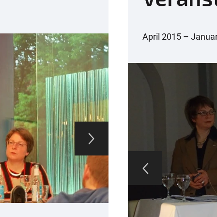
April 2015 – Janua