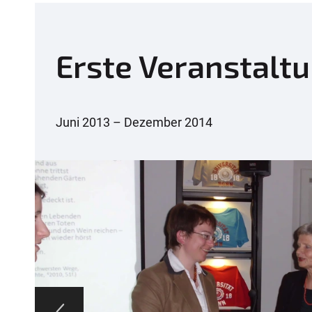
Erste Veranstalt
Juni 2013 – Dezember 2014