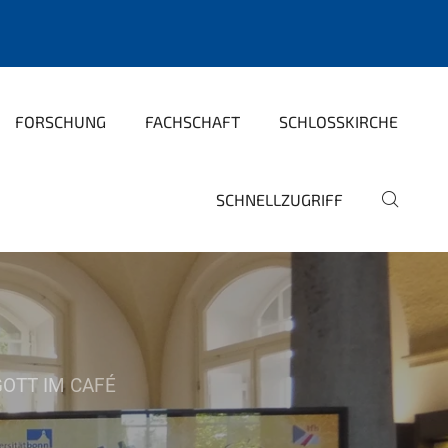
FORSCHUNG
FACHSCHAFT
SCHLOSSKIRCHE
SCHNELLZUGRIFF
GOTT IM CAFÉ