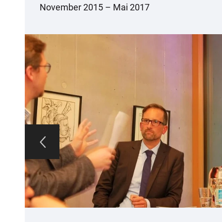
November 2015 – Mai 2017