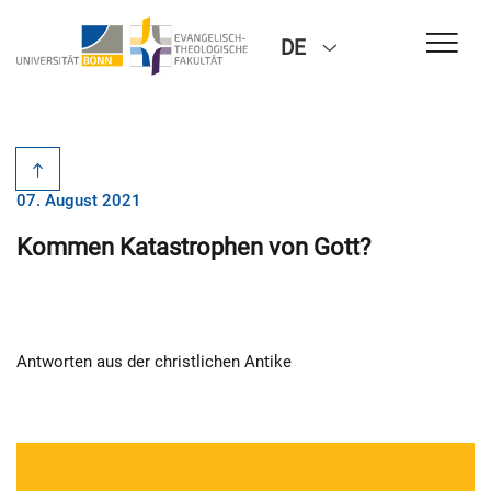
DE
07. August 2021
Kommen Katastrophen von Gott?
Antworten aus der christlichen Antike