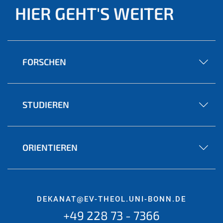
HIER GEHT'S WEITER
FORSCHEN
STUDIEREN
ORIENTIEREN
DEKANAT@EV-THEOL.UNI-BONN.DE
+49 228 73 - 7366