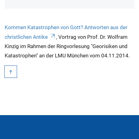
Kommen Katastrophen von Gott? Antworten aus der
christlichen Antike
, Vortrag von Prof. Dr. Wolfram
Kinzig im Rahmen der Ringvorlesung "Georisiken und
Katastrophen" an der LMU München vom 04.11.2014.