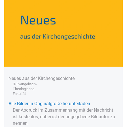
Neues aus der Kirchengeschichte
© Evangelisch-
Theologische
Fakultät
Alle Bilder in Originalgröße herunterladen
Der Abdruck im Zusammenhang mit der Nachricht
ist kostenlos, dabei ist der angegebene Bildautor zu
nennen.