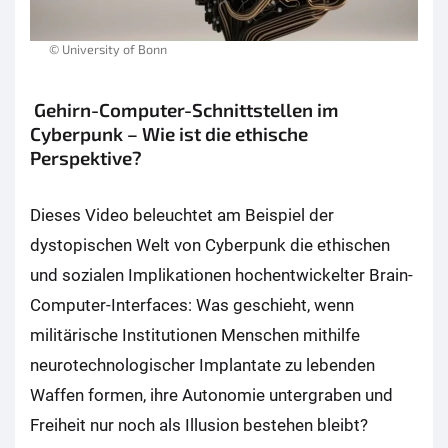
© University of Bonn
Gehirn-Computer-Schnittstellen im
Cyberpunk – Wie ist die ethische
Perspektive?
Dieses Video beleuchtet am Beispiel der
dystopischen Welt von Cyberpunk die ethischen
und sozialen Implikationen hochentwickelter Brain-
Computer-Interfaces: Was geschieht, wenn
militärische Institutionen Menschen mithilfe
neurotechnologischer Implantate zu lebenden
Waffen formen, ihre Autonomie untergraben und
Freiheit nur noch als Illusion bestehen bleibt?