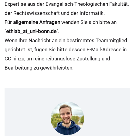
Expertise aus der Evangelisch-Theologischen Fakultät,
der Rechtswissenschaft und der Informatik.
Für
allgemeine Anfragen
wenden Sie sich bitte an
"
ethlab_at_uni-bonn.de
".
Wenn Ihre Nachricht an ein bestimmtes Teammitglied
gerichtet ist, fügen Sie bitte dessen E-Mail-Adresse in
CC hinzu, um eine reibungslose Zustellung und
Bearbeitung zu gewährleisten.