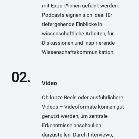
mit Expert*innen geführt werden.
Podcasts eignen sich ideal für
tiefergehende Einblicke in
wissenschaftliche Arbeiten, für
Diskussionen und inspirierende
Wissenschaftskommunikation.
02.
Video
Ob kurze Reels oder ausführlichere
Videos – Videoformate können gut
genutzt werden, um zentrale
Erkenntnisse anschaulich
darzustellen. Durch Interviews,