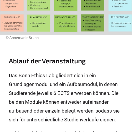
© Annemarie Bruhn
Ablauf der Veranstaltung
Das Bonn Ethics Lab gliedert sich in ein
Grundlagenmodul und ein Aufbaumodul, in denen
Studierende jeweils 6 ECTS erwerben können. Die
beiden Module können entweder aufeinander
aufbauend oder einzeln belegt werden, sodass sie
sich für unterschiedliche Studienverläufe eignen.