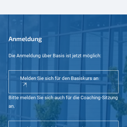
Anmeldung
Die Anmeldung über Basis ist jetzt möglich:
Melden Sie sich für den Basiskurs an
Bitte melden Sie sich auch für die Coaching-Sitzung
an.