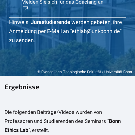
Melden Sie sich für das Coaching an
Hinweis:
Jurastudierende
werden gebeten, ihre
Anmeldung per E-Mail an "ethlab@uni-bonn.de"
zu senden.
© Evangelisch-Theologische Fakultät / Universität Bonn
Ergebnisse
Die folgenden Beiträge/Videos wurden von
Professoren und Studierenden des Seminars "
Bonn
Ethics Lab
", erstellt.