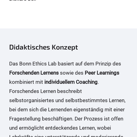
Didaktisches Konzept
Das Bonn Ethics Lab basiert auf dem Prinzip des
Forschenden Lernens
sowie des
Peer Learnings
kombiniert mit
individuellem Coaching
.
Forschendes Lernen beschreibt
selbstorganisiertes und selbstbestimmtes Lernen,
bei dem sich die Lernenden eigenständig mit einer
Fragestellung beschäftigen. Der Prozess ist offen
und ermöglicht entdeckendes Lernen, wobei
Lehrkräfte eine unterstützende und moderierende