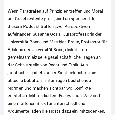
Wenn Paragrafen auf Prinzipien treffen und Moral
auf Gesetzestexte prallt, wird es spannend. In
diesem Podcast treffen zwei Perspektiven
aufeinander: Susanne Gössl, Juraprofessorin der
Universität Bonn, und Matthias Braun, Professor für
Ethik an der Universität Bonn, diskutieren
gemeinsam aktuelle gesellschaftliche Fragen an
der Schnittstelle von Recht und Ethik. Aus
juristischer und ethischer Sicht beleuchten sie
aktuelle Debatten, hinterfragen bestehende
Normen und machen sichtbar, wo Konflikte
entstehen. Mit fundiertem Fachwissen, Witz und
einem offenen Blick für unterschiedliche
Argumente laden die Hosts dazu ein, mitzudenken,