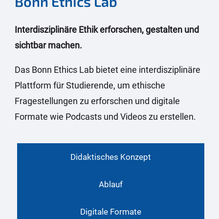
Bonn Ethics Lab
Interdisziplinäre Ethik erforschen, gestalten und
sichtbar machen.
Das Bonn Ethics Lab bietet eine interdisziplinäre
Plattform für Studierende, um ethische
Fragestellungen zu erforschen und digitale
Formate wie Podcasts und Videos zu erstellen.
Didaktisches Konzept
Ablauf
Digitale Formate