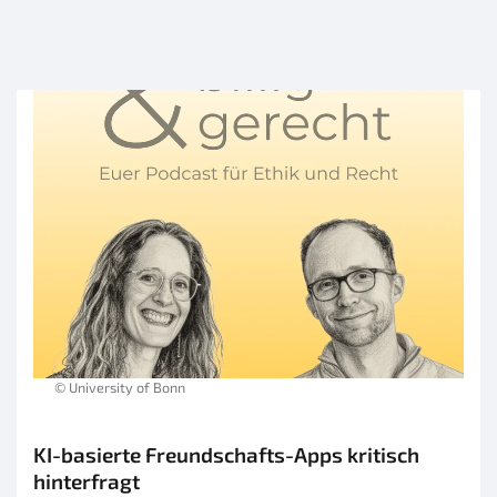
© University of Bonn
KI-basierte Freundschafts-Apps kritisch
hinterfragt