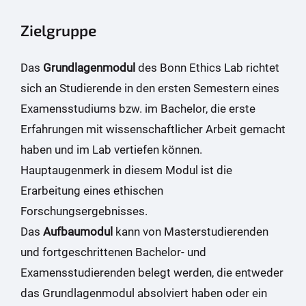
Zielgruppe
Das
Grundlagenmodul
des Bonn Ethics Lab richtet
sich an Studierende in den ersten Semestern eines
Examensstudiums bzw. im Bachelor, die erste
Erfahrungen mit wissenschaftlicher Arbeit gemacht
haben und im Lab vertiefen können.
Hauptaugenmerk in diesem Modul ist die
Erarbeitung eines ethischen
Forschungsergebnisses.
Das
Aufbaumodul
kann von Masterstudierenden
und fortgeschrittenen Bachelor- und
Examensstudierenden belegt werden, die entweder
das Grundlagenmodul absolviert haben oder ein