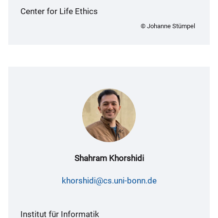
Center for Life Ethics
© Johanne Stümpel
Shahram Khorshidi
khorshidi@cs.uni-bonn.de
Institut für Informatik