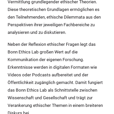
Vermittlung grundlegender ethischer Theorien.
Diese theoretischen Grundlagen ermöglichen es
den Teilnehmenden, ethische Dilemmata aus den
Perspektiven ihrer jeweiligen Fachbereiche zu
analysieren und zu diskutieren.
Neben der Reflexion ethischer Fragen legt das
Bonn Ethics Lab großen Wert auf die
Kommunikation der eigenen Forschung.
Erkenntnisse werden in digitalen Formaten wie
Videos oder Podcasts aufbereitet und der
Öffentlichkeit zugänglich gemacht. Damit fungiert
das Bonn Ethics Lab als Schnittstelle zwischen
Wissenschaft und Gesellschaft und trägt zur
Verankerung ethischer Themen in einem breiteren
Diskurs bei.