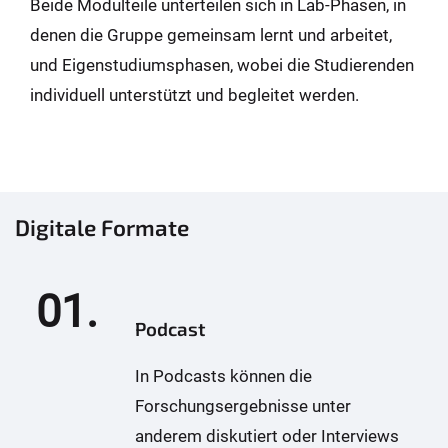
Beide Modulteile unterteilen sich in Lab-Phasen, in
denen die Gruppe gemeinsam lernt und arbeitet,
und Eigenstudiumsphasen, wobei die Studierenden
individuell unterstützt und begleitet werden.
Digitale Formate
01.
Podcast
In Podcasts können die
Forschungsergebnisse unter
anderem diskutiert oder Interviews