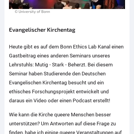
© University of Bonn
Evangelischer Kirchentag
Heute gibt es auf dem Bonn Ethics Lab Kanal einen
Gastbeitrag eines anderen Seminars unseres
Lehrstuhls: Mutig - Stark - Beherzt. Bei diesem
Seminar haben Studierende den Deutschen
Evangelischen Kirchentag besucht und ein
ethisches Forschungsprojekt entwickelt und
daraus ein Video oder einen Podcast erstellt!
Wie kann die Kirche queere Menschen besser
unterstützen? Um Antworten auf diese Frage zu
finden, habe ich einige queere Veranstaltungen auf