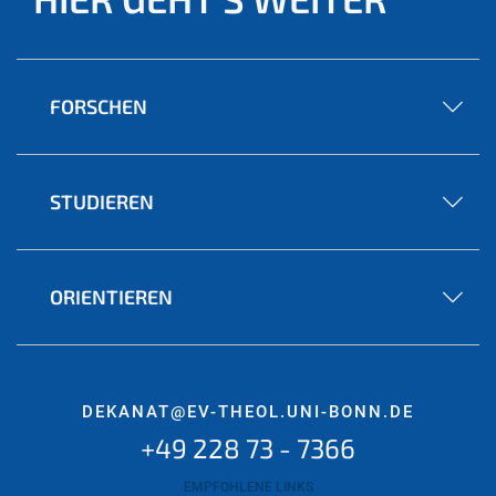
FORSCHEN
STUDIEREN
ORIENTIEREN
DEKANAT@EV-THEOL.UNI-BONN.DE
+49 228 73 - 7366
EMPFOHLENE LINKS