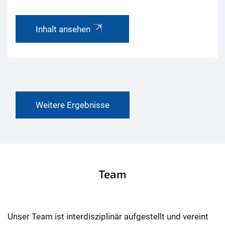
Inhalt ansehen
Weitere Ergebnisse
Team
Unser Team ist interdisziplinär aufgestellt und vereint