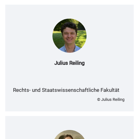
Julius Reiling
Rechts- und Staatswissenschaftliche Fakultät
© Julius Reiling