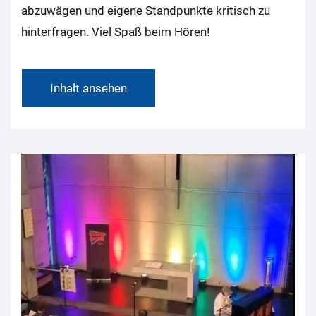
abzuwägen und eigene Standpunkte kritisch zu
hinterfragen. Viel Spaß beim Hören!
Inhalt ansehen