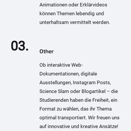
Animationen oder Erklärvideos
können Themen lebendig und
unterhaltsam vermittelt werden.
03.
Other
Ob interaktive Web-
Dokumentationen, digitale
Ausstellungen, Instagram Posts,
Science Slam oder Blogartikel – die
Studierenden haben die Freiheit, ein
Format zu wählen, das ihr Thema
optimal transportiert. Wir freuen uns
auf innovative und kreative Ansätze!