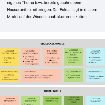
eigenes Thema bzw. bereits geschriebene
Hausarbeiten mitbringen. Der Fokus liegt in diesem
Modul auf der Wissenschaftskommunikation.