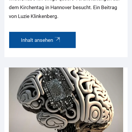
dem Kirchentag in Hannover besucht. Ein Beitrag
von Luzie Klinkenberg.
Inhalt ansehen