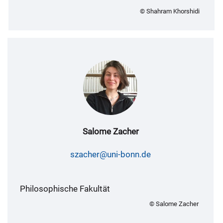
© Shahram Khorshidi
Salome Zacher
szacher@uni-bonn.de
Philosophische Fakultät
© Salome Zacher