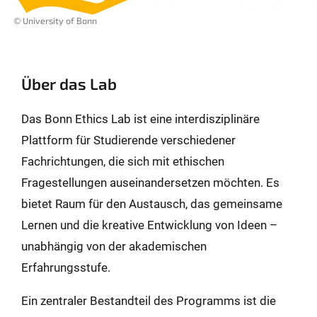
© University of Bonn
Über das Lab
Das Bonn Ethics Lab ist eine interdisziplinäre
Plattform für Studierende verschiedener
Fachrichtungen, die sich mit ethischen
Fragestellungen auseinandersetzen möchten. Es
bietet Raum für den Austausch, das gemeinsame
Lernen und die kreative Entwicklung von Ideen –
unabhängig von der akademischen
Erfahrungsstufe.
Ein zentraler Bestandteil des Programms ist die