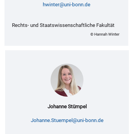
hwinter@uni-bonn.de
Rechts- und Staatswissenschaftliche Fakultät
© Hannah Winter
Johanne Stümpel
Johanne.Stuempel@uni-bonn.de