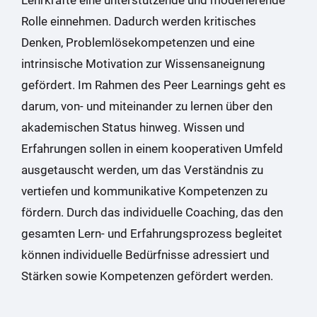
Rolle einnehmen. Dadurch werden kritisches
Denken, Problemlösekompetenzen und eine
intrinsische Motivation zur Wissensaneignung
gefördert. Im Rahmen des Peer Learnings geht es
darum, von- und miteinander zu lernen über den
akademischen Status hinweg. Wissen und
Erfahrungen sollen in einem kooperativen Umfeld
ausgetauscht werden, um das Verständnis zu
vertiefen und kommunikative Kompetenzen zu
fördern. Durch das individuelle Coaching, das den
gesamten Lern- und Erfahrungsprozess begleitet
können individuelle Bedürfnisse adressiert und
Stärken sowie Kompetenzen gefördert werden.