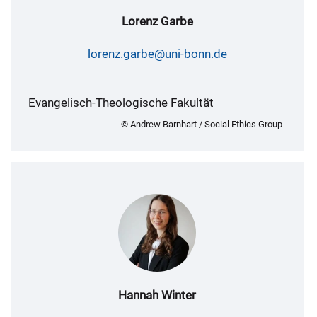
Lorenz Garbe
lorenz.garbe@uni-bonn.de
Evangelisch-Theologische Fakultät
© Andrew Barnhart / Social Ethics Group
Hannah Winter