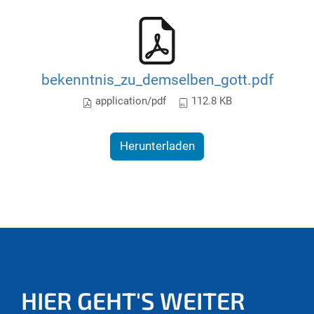
bekenntnis_zu_demselben_gott.pdf
application/pdf
112.8 KB
Herunterladen
HIER GEHT'S WEITER