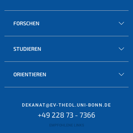
FORSCHEN
STUDIEREN
ORIENTIEREN
DEKANAT@EV-THEOL.UNI-BONN.DE
+49 228 73 - 7366
EMPFOHLENE LINKS