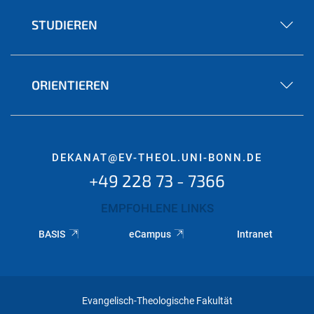
STUDIEREN
ORIENTIEREN
DEKANAT@EV-THEOL.UNI-BONN.DE
+49 228 73 - 7366
EMPFOHLENE LINKS
BASIS
eCampus
Intranet
Evangelisch-Theologische Fakultät