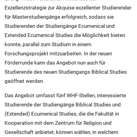
Exzellenzstrategie zur Akquise exzellenter Studierender
für Masterstudiengänge erfolgreich, sodass sie
Studierenden der Studiengänge Ecumenical und
Extended Ecumenical Studies die Möglichkeit bieten
konnte, parallel zum Studium in einem
Forschungsprojekt mitzuarbeiten. In der neuen
Förderrunde kann das Angebot nun auch für
Studierende des neuen Studiengangs Biblical Studies
geöffnet werden.
Das Angebot umfasst fünf WHF-Stellen, interessierte
Studierende der Studiengänge Biblical Studies und
(Extended) Ecumenical Studies, die die Fakultät in
Kooperation mit dem Zentrum für Religion und
Gesellschaft anbietet, können wählen, in welchem