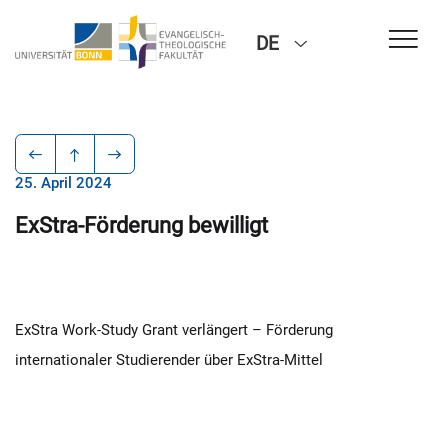
DE
25. April 2024
ExStra-Förderung bewilligt
ExStra Work-Study Grant verlängert – Förderung
internationaler Studierender über ExStra-Mittel