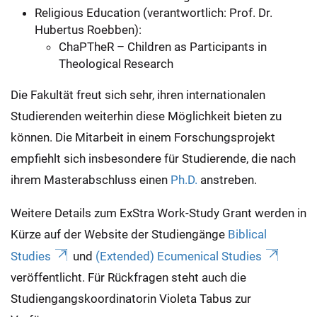
Religious Education (verantwortlich: Prof. Dr.
Hubertus Roebben):
ChaPTheR – Children as Participants in
Theological Research
Die Fakultät freut sich sehr, ihren internationalen
Studierenden weiterhin diese Möglichkeit bieten zu
können. Die Mitarbeit in einem Forschungsprojekt
empfiehlt sich insbesondere für Studierende, die nach
ihrem Masterabschluss einen
Ph.D.
anstreben.
Weitere Details zum ExStra Work-Study Grant werden in
Kürze auf der Website der Studiengänge
Biblical
Studies
und
(Extended) Ecumenical Studies
veröffentlicht. Für Rückfragen steht auch die
Studiengangskoordinatorin Violeta Tabus zur