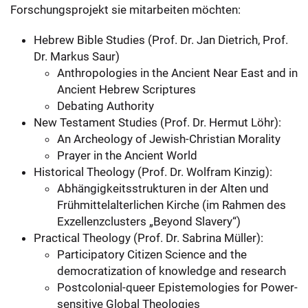
Forschungsprojekt sie mitarbeiten möchten:
Hebrew Bible Studies (Prof. Dr. Jan Dietrich, Prof.
Dr. Markus Saur)
Anthropologies in the Ancient Near East and in
Ancient Hebrew Scriptures
Debating Authority
New Testament Studies (Prof. Dr. Hermut Löhr):
An Archeology of Jewish-Christian Morality
Prayer in the Ancient World
Historical Theology (Prof. Dr. Wolfram Kinzig):
Abhängigkeitsstrukturen in der Alten und
Frühmittelalterlichen Kirche (im Rahmen des
Exzellenzclusters „Beyond Slavery“)
Practical Theology (Prof. Dr. Sabrina Müller):
Participatory Citizen Science and the
democratization of knowledge and research
Postcolonial-queer Epistemologies for Power-
sensitive Global Theologies