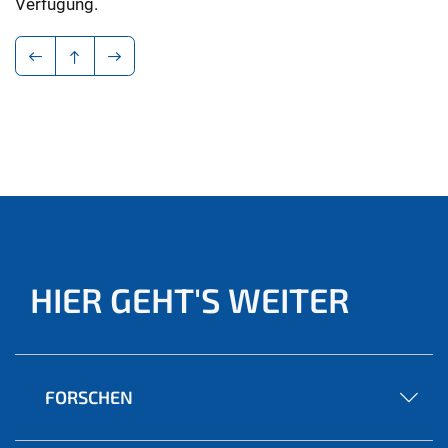
Verfügung.
HIER GEHT'S WEITER
FORSCHEN