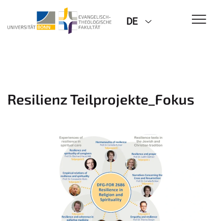
DE
Resilienz Teilprojekte_Fokus