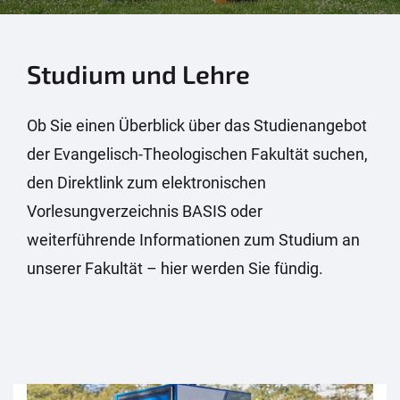
Studium und Lehre
Ob Sie einen Überblick über das Studienangebot
der Evangelisch-Theologischen Fakultät suchen,
den Direktlink zum elektronischen
Vorlesungverzeichnis BASIS oder
weiterführende Informationen zum Studium an
unserer Fakultät – hier werden Sie fündig.