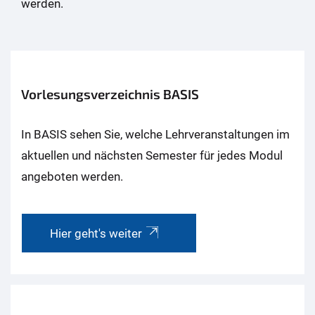
werden.
Vorlesungsverzeichnis BASIS
In BASIS sehen Sie, welche Lehrveranstaltungen im
aktuellen und nächsten Semester für jedes Modul
angeboten werden.
Hier geht's weiter