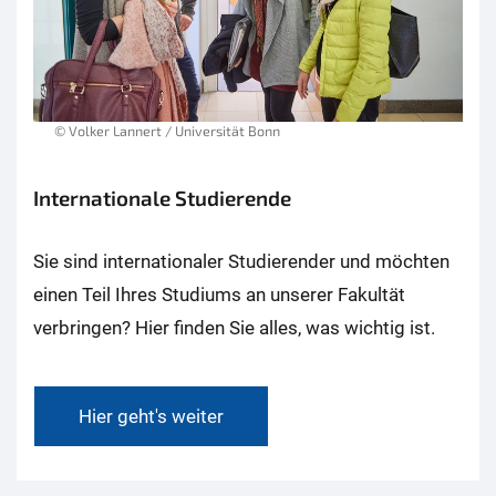
© Volker Lannert / Universität Bonn
Internationale Studierende
Sie sind internationaler Studierender und möchten
einen Teil Ihres Studiums an unserer Fakultät
verbringen? Hier finden Sie alles, was wichtig ist.
Hier geht's weiter