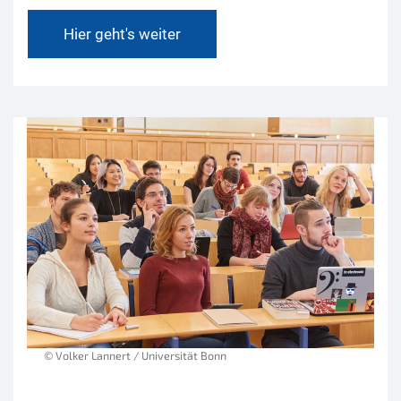
Hier geht's weiter
© Volker Lannert / Universität Bonn