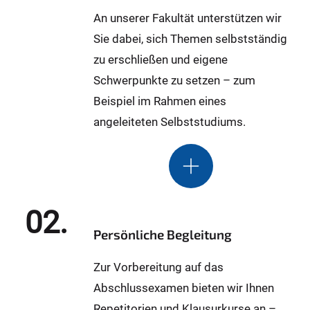
An unserer Fakultät unterstützen wir
Sie dabei, sich Themen selbstständig
zu erschließen und eigene
Schwerpunkte zu setzen – zum
Beispiel im Rahmen eines
angeleiteten Selbststudiums.
02.
Persönliche Begleitung
Zur Vorbereitung auf das
Abschlussexamen bieten wir Ihnen
Repetitorien und Klausurkurse an –