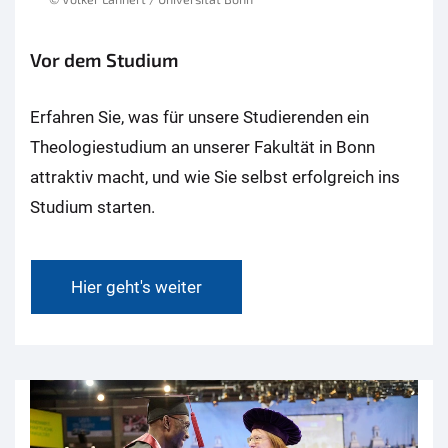
Vor dem Studium
Erfahren Sie, was für unsere Studierenden ein
Theologiestudium an unserer Fakultät in Bonn
attraktiv macht, und wie Sie selbst erfolgreich ins
Studium starten.
Hier geht's weiter