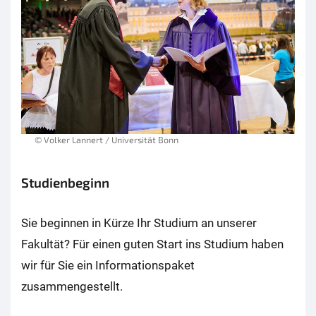
© Volker Lannert / Universität Bonn
Studienbeginn
Sie beginnen in Kürze Ihr Studium an unserer
Fakultät? Für einen guten Start ins Studium haben
wir für Sie ein Informationspaket
zusammengestellt.