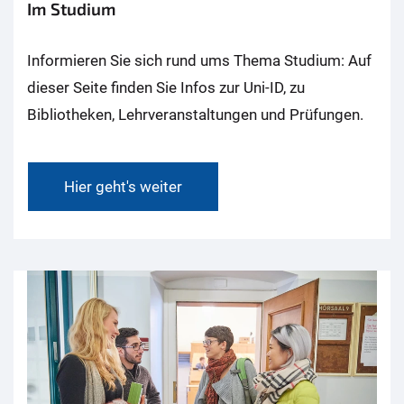
Im Studium
Informieren Sie sich rund ums Thema Studium: Auf
dieser Seite finden Sie Infos zur Uni-ID, zu
Bibliotheken, Lehrveranstaltungen und Prüfungen.
Hier geht's weiter