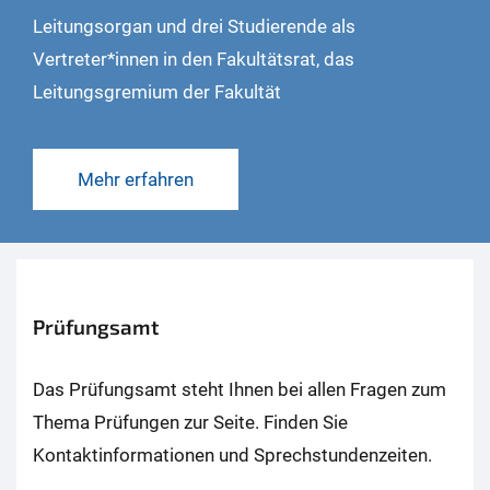
Leitungsorgan und drei Studierende als
Vertreter*innen in den Fakultätsrat, das
Leitungsgremium der Fakultät
Mehr erfahren
Prüfungsamt
Das Prüfungsamt steht Ihnen bei allen Fragen zum
Thema Prüfungen zur Seite. Finden Sie
Kontaktinformationen und Sprechstundenzeiten.