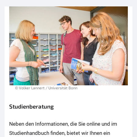
© Volker Lannert / Universität Bonn
Studienberatung
Neben den Informationen, die Sie online und im
Studienhandbuch finden, bietet wir Ihnen ein