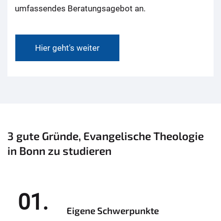
umfassendes Beratungsagebot an.
Hier geht's weiter
3 gute Gründe, Evangelische Theologie
in Bonn zu studieren
01.
Eigene Schwerpunkte