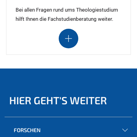
Bei allen Fragen rund ums Theologiestudium
hilft Ihnen die Fachstudienberatung weiter.
HIER GEHT'S WEITER
FORSCHEN