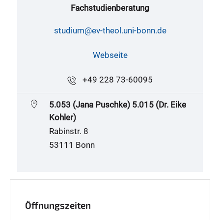
Fachstudienberatung
studium@ev-theol.uni-bonn.de
Webseite
+49 228 73-60095
5.053 (Jana Puschke) 5.015 (Dr. Eike
Kohler)
Rabinstr. 8
53111 Bonn
Öffnungszeiten