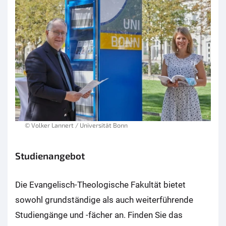
© Volker Lannert / Universität Bonn
Studienangebot
Die Evangelisch-Theologische Fakultät bietet
sowohl grundständige als auch weiterführende
Studiengänge und -fächer an. Finden Sie das