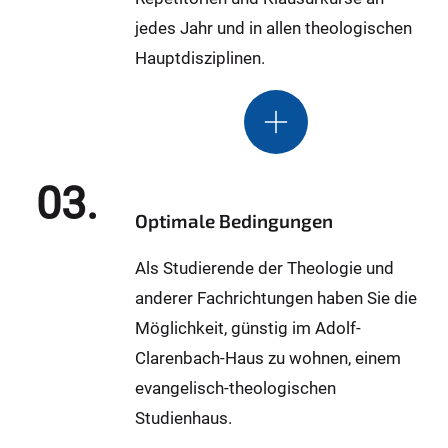
jedes Jahr und in allen theologischen
Hauptdisziplinen.
03.
Optimale Bedingungen
Als Studierende der Theologie und
anderer Fachrichtungen haben Sie die
Möglichkeit, günstig im Adolf-
Clarenbach-Haus zu wohnen, einem
evangelisch-theologischen
Studienhaus.