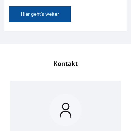
Hier geht's weiter
Kontakt