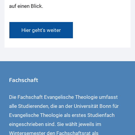
auf einen Blick.
Hier geht's weiter
Fachschaft
Die Fachschaft Evangelische Theologie umfasst
alle Studierenden, die an der Universität Bonn für
Evangelische Theologie als erstes Studienfach
eingeschrieben sind. Sie wählt jeweils im
Wintersemester den Fachschaftsrat als