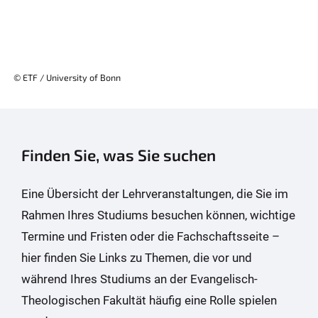
© ETF / University of Bonn
Finden Sie, was Sie suchen
Eine Übersicht der Lehrveranstaltungen, die Sie im
Rahmen Ihres Studiums besuchen können, wichtige
Termine und Fristen oder die Fachschaftsseite –
hier finden Sie Links zu Themen, die vor und
während Ihres Studiums an der Evangelisch-
Theologischen Fakultät häufig eine Rolle spielen