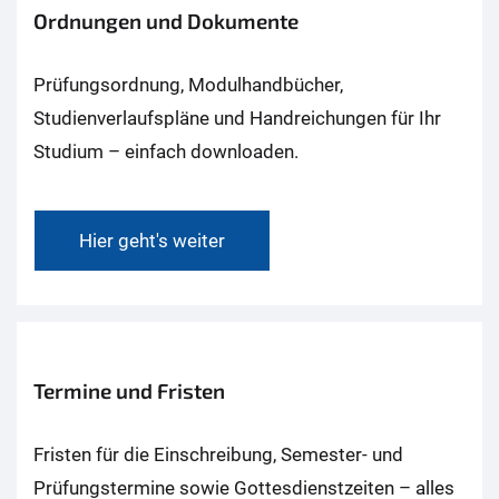
Ordnungen und Dokumente
Prüfungsordnung, Modulhandbücher,
Studienverlaufspläne und Handreichungen für Ihr
Studium – einfach downloaden.
Hier geht's weiter
Termine und Fristen
Fristen für die Einschreibung, Semester- und
Prüfungstermine sowie Gottesdienstzeiten – alles