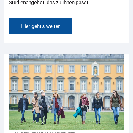
Studienangebot, das zu Ihnen passt.
Hier geht's weiter
© Volker Lannert / Universität Bonn