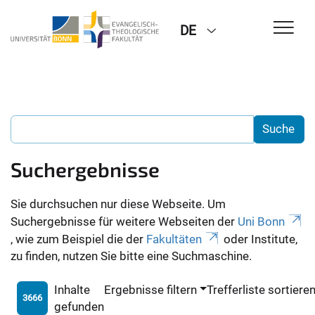
DE
Suchergebnisse
Sie durchsuchen nur diese Webseite. Um
Suchergebnisse für weitere Webseiten der
Uni Bonn
, wie zum Beispiel die der
Fakultäten
oder Institute,
zu finden, nutzen Sie bitte eine Suchmaschine.
Inhalte
Ergebnisse filtern
Trefferliste sortiere
3666
gefunden